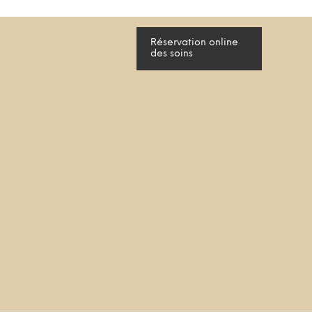
Réservation online
des soins