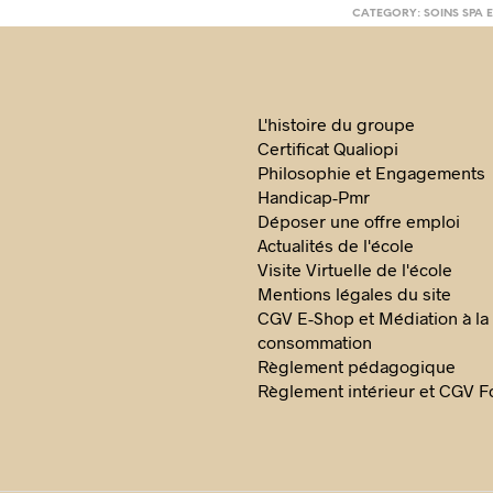
CATEGORY:
SOINS SPA 
L'histoire du groupe
Certificat Qualiopi
Philosophie et Engagements
Handicap-Pmr
Déposer une offre emploi
Actualités de l'école
Visite Virtuelle de l'école
Mentions légales du site
CGV E-Shop et Médiation à la
consommation
Règlement pédagogique
Règlement intérieur et CGV F