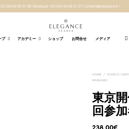
33 (0)4 93 88 37 38 | Boutique +33 (0)4 93 88 37 37 | contact@elegance.fr |
ープ
アカデミー
ショップ
お問合せ
メディア
HOME
/
SOINS À L'INST
MASSAGES
東京開
回参加
238,00
€