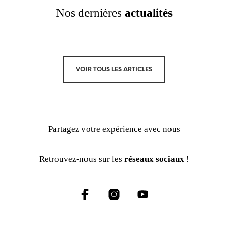
Nos dernières
actualités
VOIR TOUS LES ARTICLES
Partagez votre expérience avec nous
Retrouvez-nous sur les
réseaux sociaux
!