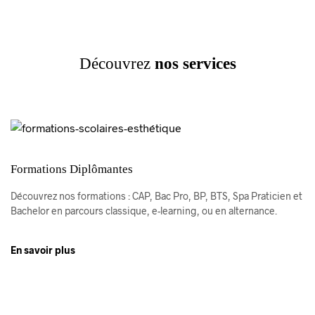
Découvrez
nos services
Formations Diplômantes
Découvrez nos formations : CAP, Bac Pro, BP, BTS, Spa Praticien et
Bachelor en parcours classique, e-learning, ou en alternance.
En savoir plus