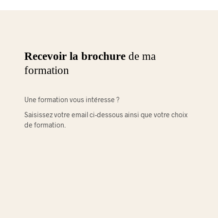
Recevoir la brochure
de ma
formation
Une formation vous intéresse ?
Saisissez votre email ci-dessous ainsi que votre choix
de formation.