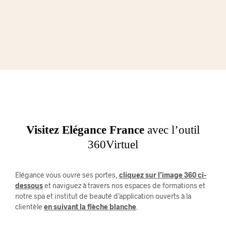
Visitez Elégance France
avec l’outil
360Virtuel
Elégance vous ouvre ses portes,
cliquez sur l’image 360 ci-
dessous
et naviguez à travers nos espaces de formations et
notre spa et institut de beauté d’application ouverts à la
clientèle
en suivant la flèche blanche
.