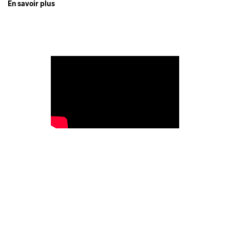
En savoir plus