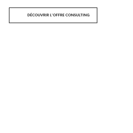
DÉCOUVRIR L'OFFRE CONSULTING