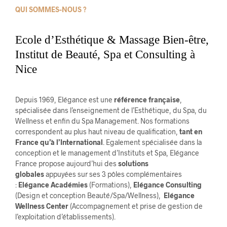
QUI SOMMES-NOUS ?
Ecole d’Esthétique & Massage Bien-être,
Institut de Beauté, Spa et Consulting à
Nice
Depuis 1969, Elégance est une
référence française
,
spécialisée dans l’enseignement de l’Esthétique, du Spa, du
Wellness et enfin du Spa Management. Nos formations
correspondent au plus haut niveau de qualification,
tant en
France qu’à l’International
. Egalement spécialisée dans la
conception et le management d’Instituts et Spa, Elégance
France propose aujourd’hui des
solutions
globales
appuyées sur ses 3 pôles complémentaires
:
Elégance Académies
(Formations),
Elégance Consulting
(Design et conception Beauté/Spa/Wellness),
Elégance
Wellness Center
(Accompagnement et prise de gestion de
l’exploitation d’établissements).