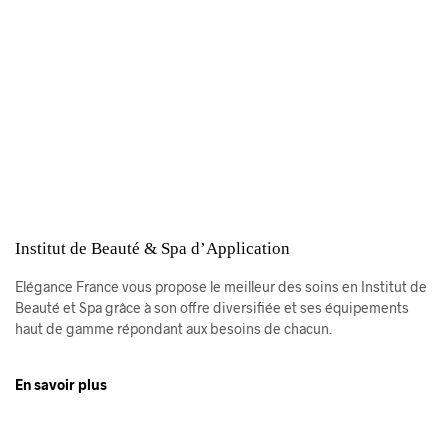
Institut de Beauté & Spa d’Application
Elégance France vous propose le meilleur des soins en Institut de
Beauté et Spa grâce à son offre diversifiée et ses équipements
haut de gamme répondant aux besoins de chacun.
En savoir plus