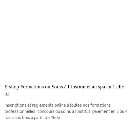
E-shop Formations ou Soins à l’institut et au spa en 1 clic
ici
Inscriptions et règlements online à toutes nos formations
professionnelles, concours ou soins à l’institut -paiement en 3 ou 4
fois sans frais à partir de 250e –