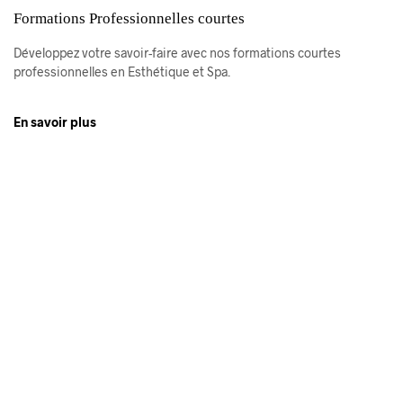
Formations Professionnelles courtes
Développez votre savoir-faire avec nos formations courtes
professionnelles en Esthétique et Spa.
En savoir plus