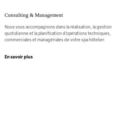
Consulting & Management
Nous vous accompagnons dans la réalisation, la gestion
quotidienne et la planification d’opérations techniques,
commerciales et managériales de votre spa hôtelier.
En savoir plus