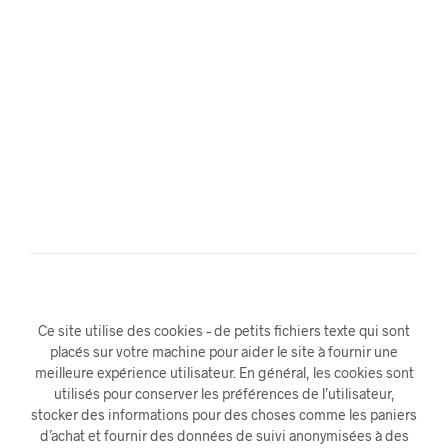
Ce site utilise des cookies – de petits fichiers texte qui sont
placés sur votre machine pour aider le site à fournir une
meilleure expérience utilisateur. En général, les cookies sont
utilisés pour conserver les préférences de l’utilisateur,
stocker des informations pour des choses comme les paniers
d’achat et fournir des données de suivi anonymisées à des