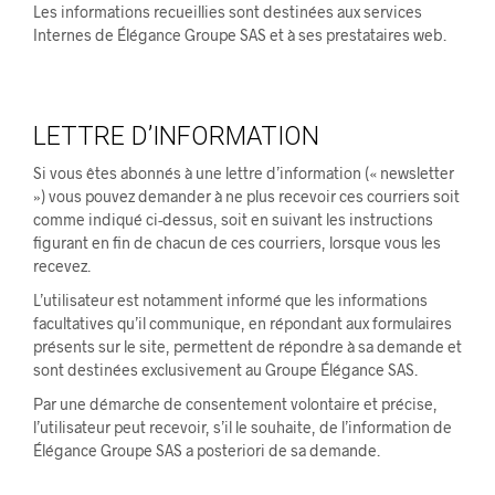
Les informations recueillies sont destinées aux services
Internes de Élégance Groupe SAS et à ses prestataires web.
LETTRE D’INFORMATION
Si vous êtes abonnés à une lettre d’information (« newsletter
») vous pouvez demander à ne plus recevoir ces courriers soit
comme indiqué ci-dessus, soit en suivant les instructions
figurant en fin de chacun de ces courriers, lorsque vous les
recevez.
L’utilisateur est notamment informé que les informations
facultatives qu’il communique, en répondant aux formulaires
présents sur le site, permettent de répondre à sa demande et
sont destinées exclusivement au Groupe Élégance SAS.
Par une démarche de consentement volontaire et précise,
l’utilisateur peut recevoir, s’il le souhaite, de l’information de
Élégance Groupe SAS a posteriori de sa demande.