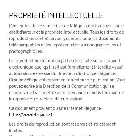
PROPRIÉTÉ INTELLECTUELLE
L’ensemble de ce site relève de la législation française sur le
droit d’auteur et la propriété intellectuelle. Tous les droits de
reproduction sont réservés, y compris pour les documents
téléchargeables et les représentations iconographiques et
photographiques.
La reproduction de tout ou partie de ce site sur un support
électronique quel qu’il soit est formellement interdite – sauf
autorisation expresse du Directeur du Groupe Élégance
Groupe SAS qui est également directeur de publication. Vous
pouvez écrire à la Direction de la Communication qui se
chargera de transmettre votre demande et vous fera part de
la réponse du directeur de publication.
Ce document provient du site internet Élégance –
https://www.elegance.fr
Les droits de reproduction sont réservés et strictement
limités.