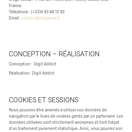
France
Téléphone : (+33)4 93 88 12 92
Email :
contact@elegance.fr
CONCEPTION – RÉALISATION
Conception : Digit Addict
Réalisation : Digit Addict
COOKIES ET SESSIONS
Nous pouvons être amenés à utiliser vos données de
navigation par le biais de cookies gérés par un partenaire. Les
données utilisées sont strictement anonymes et font l’objet
d’un traitement purement statistique. Ainsi, vous pourrez voir