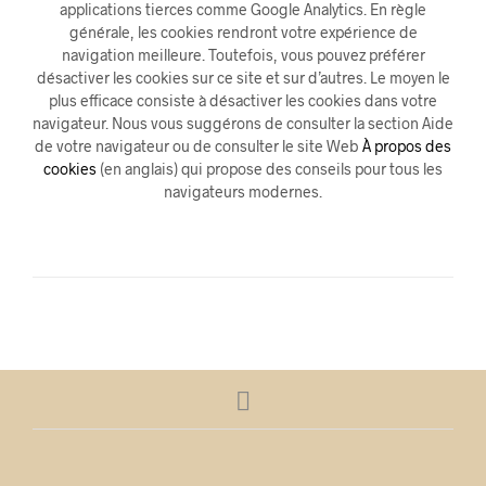
applications tierces comme Google Analytics. En règle
générale, les cookies rendront votre expérience de
navigation meilleure. Toutefois, vous pouvez préférer
désactiver les cookies sur ce site et sur d’autres. Le moyen le
plus efficace consiste à désactiver les cookies dans votre
navigateur. Nous vous suggérons de consulter la section Aide
de votre navigateur ou de consulter le site Web
À propos des
cookies
(en anglais) qui propose des conseils pour tous les
navigateurs modernes.