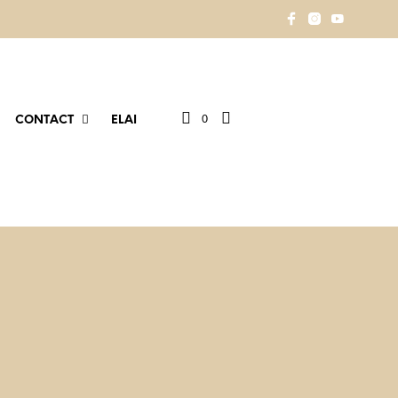
0
CONTACT
ELAI