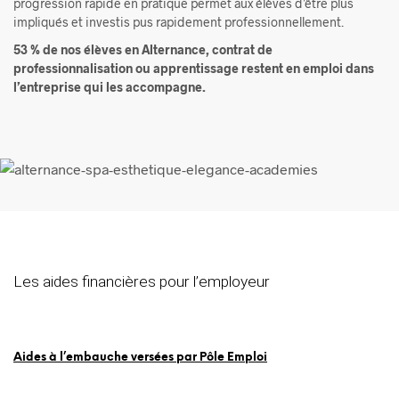
progression rapide en pratique permet aux élèves d’être plus
impliqués et investis pus rapidement professionnellement.
53 % de nos élèves en Alternance, contrat de
professionnalisation ou apprentissage restent en emploi dans
l’entreprise qui les accompagne.
Les aides financières pour l’employeur
Aides à l’embauche versées par Pôle Emploi