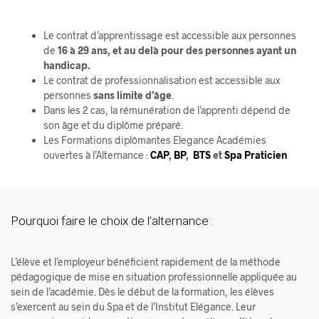
Le contrat d’apprentissage est accessible aux personnes
de
16 à 29 ans, et au delà pour des personnes ayant un
handicap.
Le contrat de professionnalisation est accessible aux
personnes
sans limite d’âge
.
Dans les 2 cas, la rémunération de l’apprenti dépend de
son âge et du diplôme préparé.
Les Formations diplômantes Elegance Académies
ouvertes à l’Alternance :
CAP
,
BP
,
BTS
et
Spa Praticien
Pourquoi faire le choix de l’alternance :
L’élève et l’employeur bénéficient rapidement de la méthode
pédagogique de mise en situation professionnelle appliquée au
sein de l’académie. Dès le début de la formation, les élèves
s’exercent au sein du Spa et de l’Institut Elégance. Leur