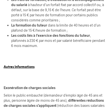
du salarié
à hauteur d’un forfait fixé par accord collectif ou, à
défaut, sur la base de 9,15 € de l’heure. Ce forfait peut être
porté à 15 € par heure de formation pour certains publics
considérés comme prioritaires ;
La formation du tuteur
dans la limite de 40 heures et d’un
plafond de 15 €/heure de formation ;
Les coûts liés à l’exercice des fonctions du tuteur
,
plafonnés à 230 € par mois et par salarié bénéficiaire pendant
6 mois maximum.
Autres Informations
Exonération de charges sociales
Selon le public embauché (demandeur d’emploi âgé de 45 ans et
plus, personne âgée de moins de 45 ans),
différentes réductions
de charges sociales s’appliquent
(réduction des bases salariales