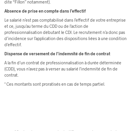
dite “Fillon” notamment).
Absence de prise en compte dans l’effectif
Le salarié n’est pas comptabilisé dans l’effectif de votre entreprise
et ce, jusqu’au terme du CDD ou de l’action de
professionnalisation débutant le CDI. Le recrutement n’a donc pas
d’incidence sur l’application des dispositions liées à une condition
d’effectif.
Dispense de versement de l’indemnité de fin de contrat
A la fin d’un contrat de professionnalisation à durée déterminée
(CDD), vous n’avez pas à verser au salarié l’indemnité de fin de
contrat.
* Ces montants sont proratisés en cas de temps partiel.