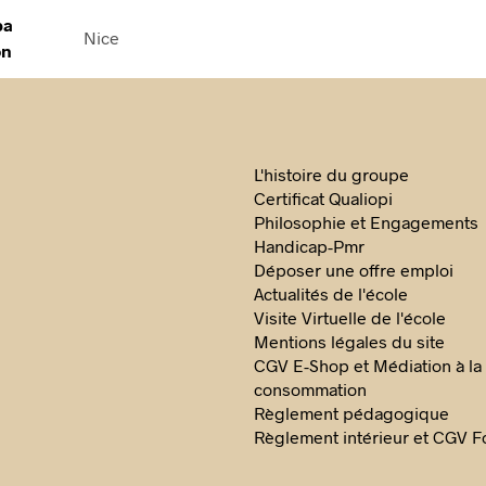
pa
Nice
on
L'histoire du groupe
Certificat Qualiopi
Philosophie et Engagements
Handicap-Pmr
Déposer une offre emploi
Actualités de l'école
Visite Virtuelle de l'école
Mentions légales du site
CGV E-Shop et Médiation à la
consommation
Règlement pédagogique
Règlement intérieur et CGV F